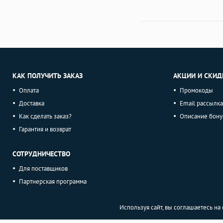
КАК ПОЛУЧИТЬ ЗАКАЗ
АКЦИИ И СКИД
Оплата
Промокоды
Доставка
Email рассылка
Как сделать заказ?
Описание бону
Гарантия и возврат
СОТРУДНИЧЕСТВО
Для поставщиков
Партнерская программа
Используя сайт, вы соглашаетесь н