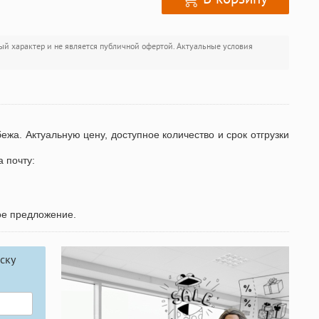
ый характер и не является публичной офертой. Актуальные условия
бежа. Актуальную цену, доступное количество и срок отгрузки
а почту:
ое предложение.
ску