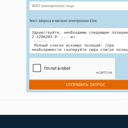
Текст запроса в магазин электроники Eltix: